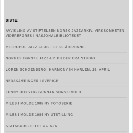
SISTE:
AVVIKLING AV STIFTELSEN NORSK JAZZARKIV. VIRKSOMHETEN
VIDEREFØRES I NASJONALBIBLIOTEKET
METROPOL JAZZ CLUB – ET 50-ÅRSMINNE.
NORGES FØRSTE JAZZ-LP. BILDER FRA STUDIO
LOREN SCHOENBERG: HARMONY IN HARLEM. 25. APRIL
NEDSKJÆRINGER I SVERIGE
FUNNY BOYS OG GUNNAR SØNSTEVOLD
MILES I MOLDE 1985 NY FOTOSERIE
MILES I MOLDE 1984 NY UTSTILLING
STATSBUDSJETTET OG NJA